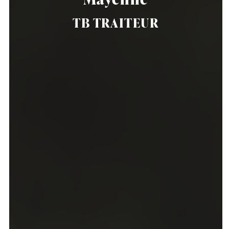
TB TRAITEUR