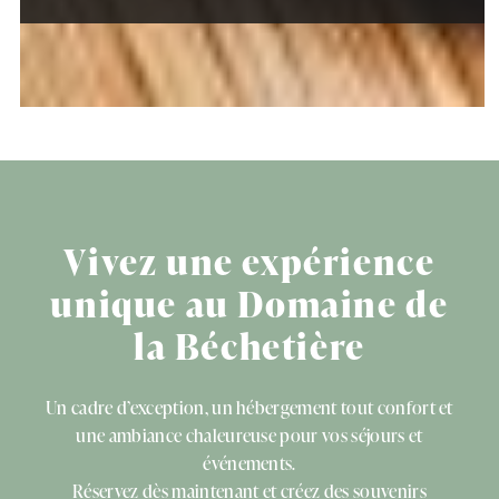
Vivez une expérience
unique au Domaine de
la Béchetière
Un cadre d’exception, un hébergement tout confort et
une ambiance chaleureuse pour vos séjours et
événements.
Réservez dès maintenant et créez des souvenirs