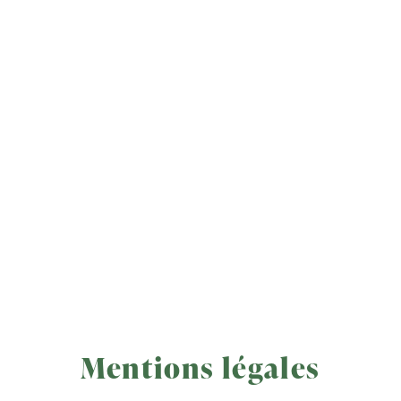
Mentions légales