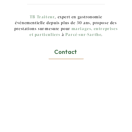
TB Traiteur
, expert en gastronomie
événementielle depuis plus de 30 ans, propose des
prestations sur-mesure pour
mariages, entreprises
et particuliers
à
Parcé-sur-Sarthe
.
Contact