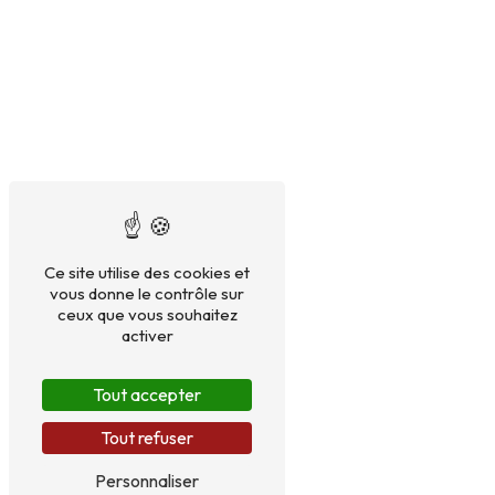
Ce site utilise des cookies et
vous donne le contrôle sur
ceux que vous souhaitez
activer
Tout accepter
Tout refuser
Personnaliser