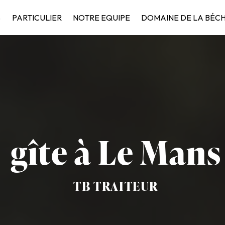
S
PARTICULIER
NOTRE EQUIPE
DOMAINE DE LA BÉC
gîte à Le Mans
TB TRAITEUR