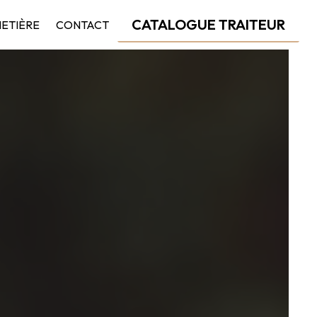
CATALOGUE TRAITEUR
HETIÈRE
CONTACT