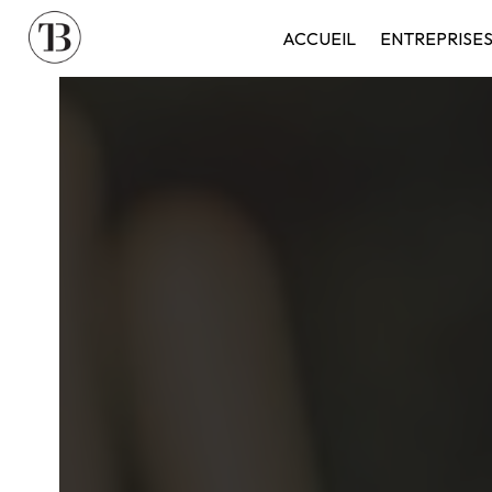
Panneau de gestion des cookies
ACCUEIL
ENTREPRISE