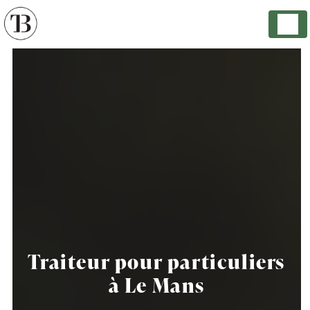
Panneau de gestion des cookies
Traiteur pour particuliers
à Le Mans