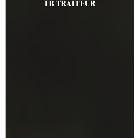
TB TRAITEUR