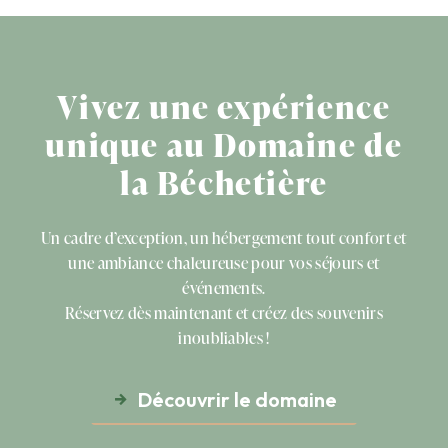
Vivez une expérience
unique au Domaine de
la Béchetière
Un cadre d’exception, un hébergement tout confort et
une ambiance chaleureuse pour vos séjours et
événements.
Réservez dès maintenant et créez des souvenirs
inoubliables !
Découvrir le domaine