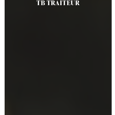
TB TRAITEUR