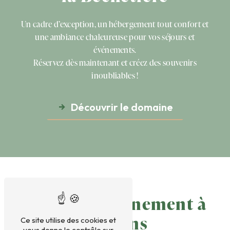
Un cadre d’exception, un hébergement tout confort et
une ambiance chaleureuse pour vos séjours et
événements.
Réservez dès maintenant et créez des souvenirs
inoubliables !
Découvrir le domaine
Gîte pour évènement à
Le Mans
Ce site utilise des cookies et
vous donne le contrôle sur