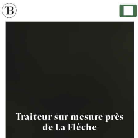
Panneau de gestion des cookies
Traiteur sur mesure près
de La Flèche