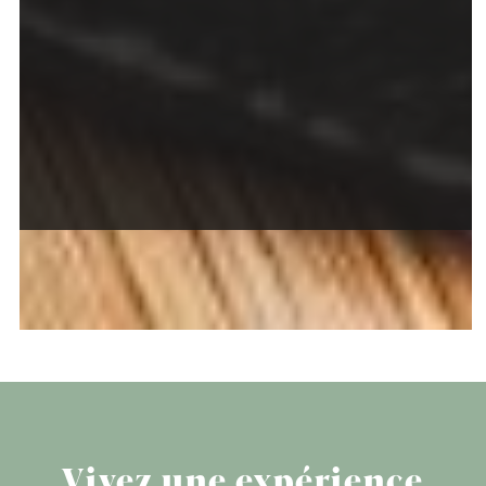
Vivez une expérience