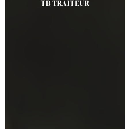
TB TRAITEUR