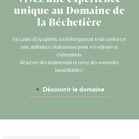
unique au Domaine de
la Béchetière
Un cadre d’exception, un hébergement tout confort et
une ambiance chaleureuse pour vos séjours et
événements.
Réservez dès maintenant et créez des souvenirs
inoubliables !
Découvrir le domaine