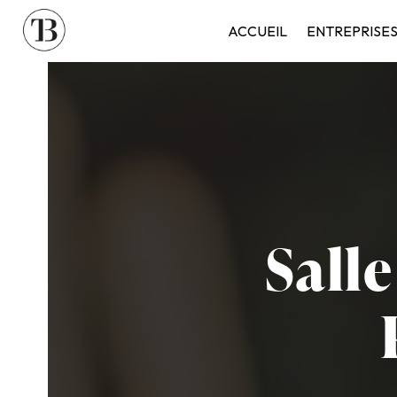
Panneau de gestion des cookies
ACCUEIL
ENTREPRISE
Salle