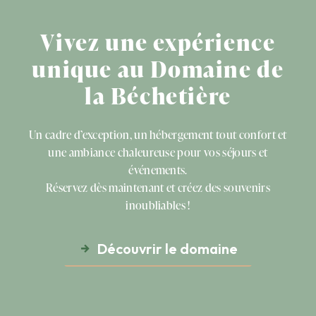
Vivez une expérience
unique au Domaine de
la Béchetière
Un cadre d’exception, un hébergement tout confort et
une ambiance chaleureuse pour vos séjours et
événements.
Réservez dès maintenant et créez des souvenirs
inoubliables !
Découvrir le domaine