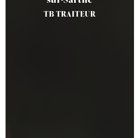
TB TRAITEUR