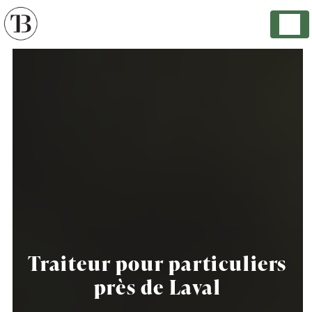
Panneau de gestion des cookies
Traiteur pour particuliers
près de Laval