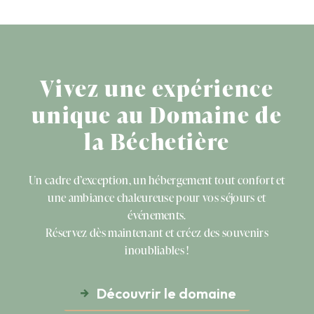
Vivez une expérience
unique au Domaine de
la Béchetière
Un cadre d’exception, un hébergement tout confort et
une ambiance chaleureuse pour vos séjours et
événements.
Réservez dès maintenant et créez des souvenirs
inoubliables !
Découvrir le domaine