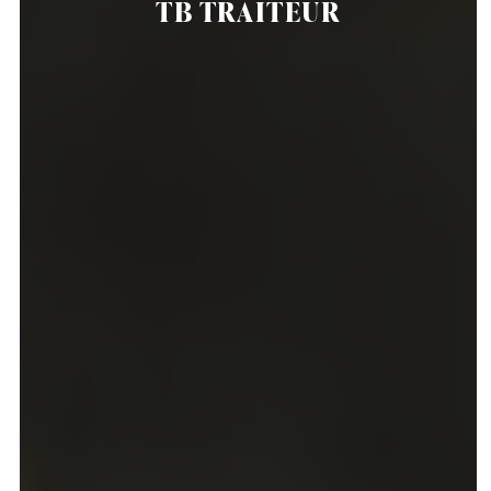
TB TRAITEUR