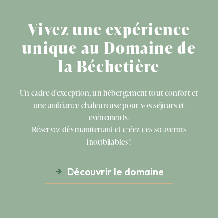
Vivez une expérience
unique au Domaine de
la Béchetière
Un cadre d’exception, un hébergement tout confort et
une ambiance chaleureuse pour vos séjours et
événements.
Réservez dès maintenant et créez des souvenirs
inoubliables !
Découvrir le domaine