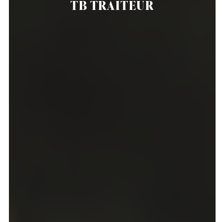
TB TRAITEUR