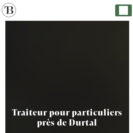
Panneau de gestion des cookies
Traiteur pour particuliers
près de Durtal