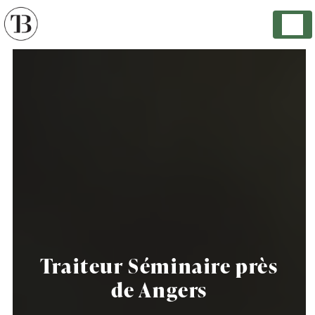
Panneau de gestion des cookies
Traiteur Séminaire près
de Angers