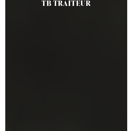
TB TRAITEUR