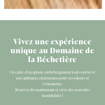
Vivez une expérience
unique au Domaine de
la Béchetière
Un cadre d’exception, un hébergement tout confort et
une ambiance chaleureuse pour vos séjours et
événements.
Réservez dès maintenant et créez des souvenirs
inoubliables !