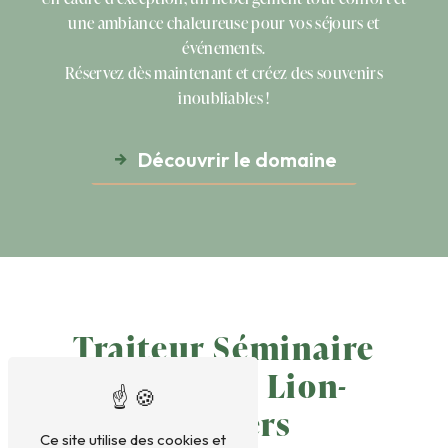
une ambiance chaleureuse pour vos séjours et
événements.
Réservez dès maintenant et créez des souvenirs
inoubliables !
Découvrir le domaine
Traiteur Séminaire
près de Le Lion-
D'angers
Ce site utilise des cookies et