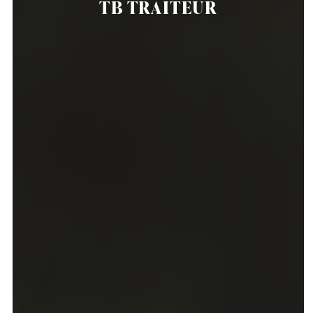
TB TRAITEUR