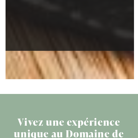
Vivez une expérience
unique au Domaine de