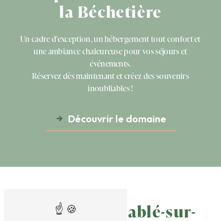
la Béchetière
Un cadre d’exception, un hébergement tout confort et
une ambiance chaleureuse pour vos séjours et
événements.
Réservez dès maintenant et créez des souvenirs
inoubliables !
Découvrir le domaine
gîte près de Sablé-sur-