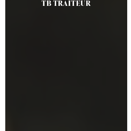
TB TRAITEUR