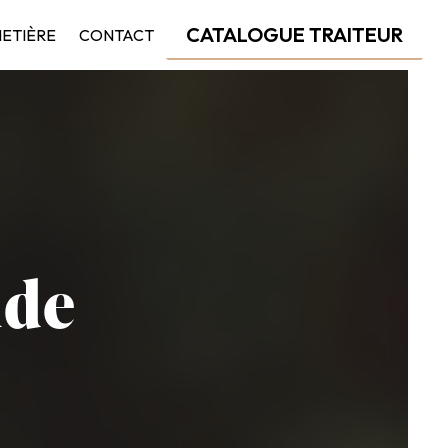
CATALOGUE TRAITEUR
HETIÈRE
CONTACT
ude