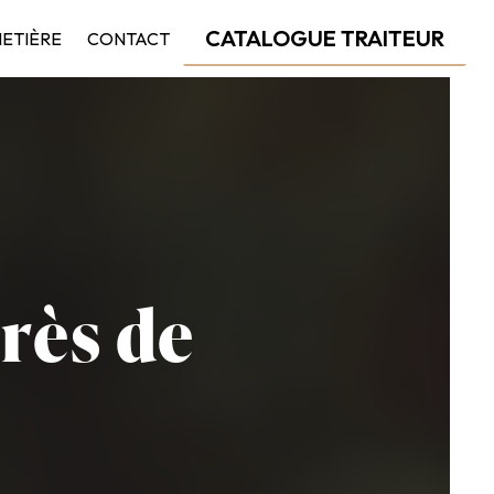
CATALOGUE TRAITEUR
HETIÈRE
CONTACT
rès de