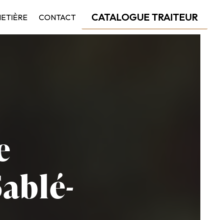
CATALOGUE TRAITEUR
HETIÈRE
CONTACT
e
Sablé-