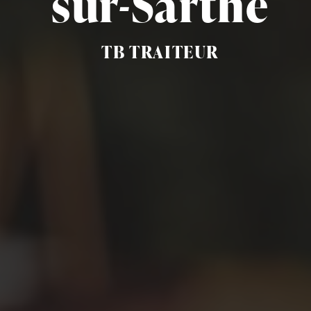
sur-Sarthe
TB TRAITEUR