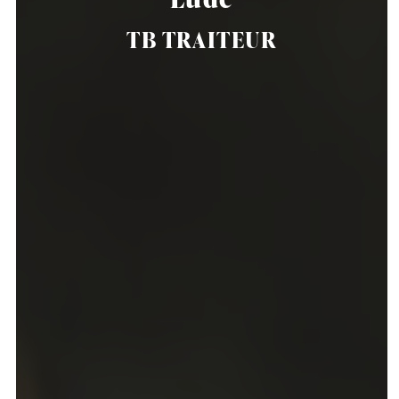
TB TRAITEUR