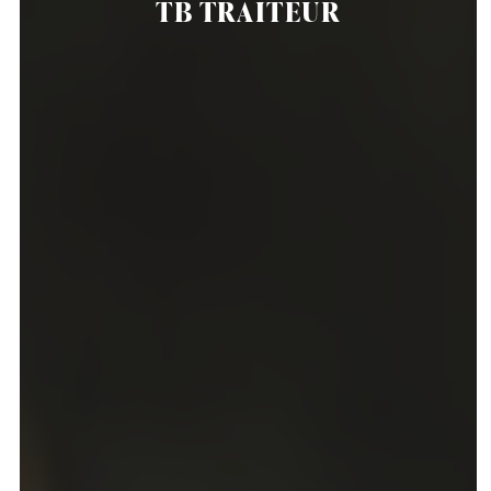
TB TRAITEUR