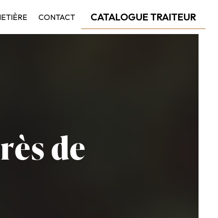
CATALOGUE TRAITEUR
HETIÈRE
CONTACT
rès de