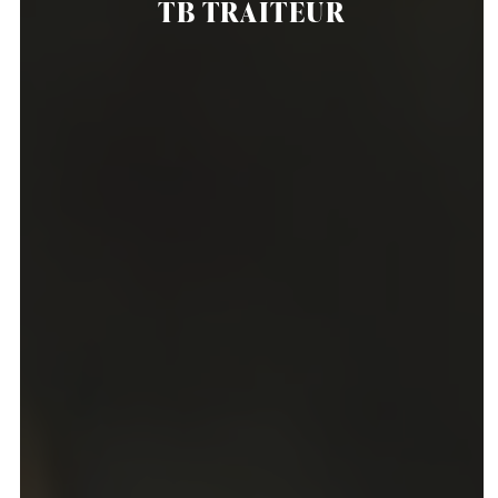
TB TRAITEUR