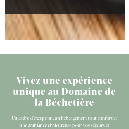
Vivez une expérience
unique au Domaine de
la Béchetière
Un cadre d’exception, un hébergement tout confort et
une ambiance chaleureuse pour vos séjours et