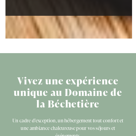
Vivez une expérience
unique au Domaine de
la Béchetière
Un cadre d’exception, un hébergement tout confort et
une ambiance chaleureuse pour vos séjours et
événements.