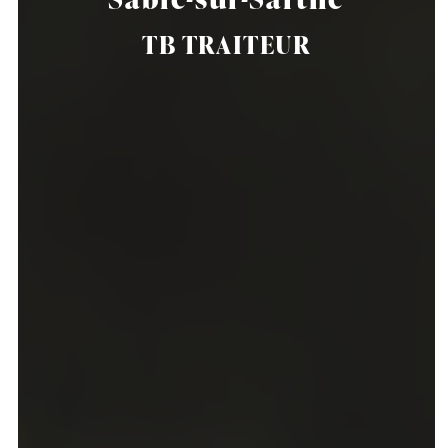
TB TRAITEUR